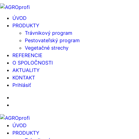
ÚVOD
PRODUKTY
Trávnikový program
Pestovateľský program
Vegetačné strechy
REFERENCIE
O SPOLOČNOSTI
AKTUALITY
KONTAKT
Prihlásiť
ÚVOD
PRODUKTY