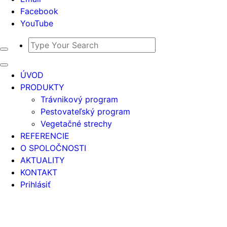
Facebook
YouTube
ÚVOD
PRODUKTY
Trávnikový program
Pestovateľský program
Vegetačné strechy
REFERENCIE
O SPOLOČNOSTI
AKTUALITY
KONTAKT
Prihlásiť