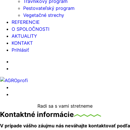
Trávnikový program
Pestovateľský program
Vegetačné strechy
REFERENCIE
O SPOLOČNOSTI
AKTUALITY
KONTAKT
Prihlásiť
Radi sa s vami stretneme
Kontaktné informácie
V prípade vášho záujmu nás neváhajte kontaktovať podľa