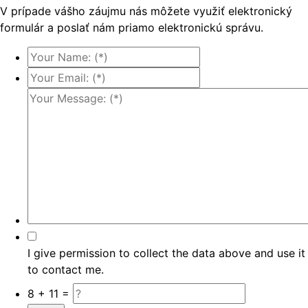
V prípade vášho záujmu nás môžete využiť elektronický
formulár a poslať nám priamo elektronickú správu.
I give permission to collect the data above and use it
to contact me.
8 + 11 =