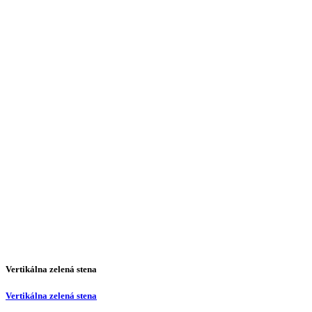
Vertikálna zelená stena
Vertikálna zelená stena