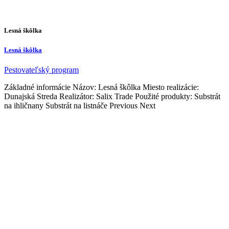
Lesná škôlka
Lesná škôlka
Pestovateľský program
Základné informácie Názov: Lesná škôlka Miesto realizácie:
Dunajská Streda Realizátor: Salix Trade Použité produkty: Substrát
na ihličnany Substrát na listnáče Previous Next