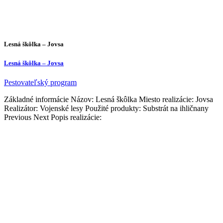
Lesná škôlka – Jovsa
Lesná škôlka – Jovsa
Pestovateľský program
Základné informácie Názov: Lesná škôlka Miesto realizácie: Jovsa
Realizátor: Vojenské lesy Použité produkty: Substrát na ihličnany
Previous Next Popis realizácie: