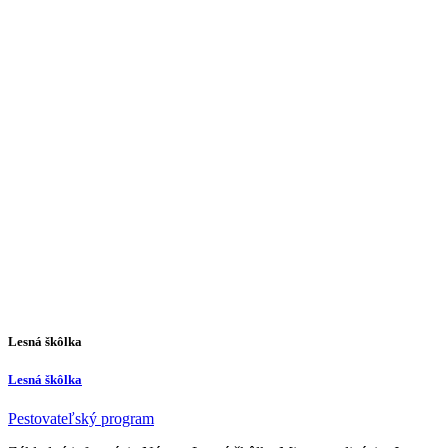
Lesná škôlka
Lesná škôlka
Pestovateľský program