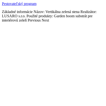
Pestovateľský program
Základné informácie Názov: Vertikálna zelená stena Realizátor:
LUSARO s.r.o. Použité produkty: Garden boom substrát pre
interiérovú zeleň Previous Next