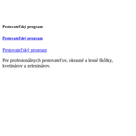
Pestovateľský program
Pestovateľský program
Pestovateľský program
Pre profesionálnych pestovateľov, okrasné a lesné škôlky,
kvetinárov a zeleninárov.