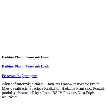
Hadzima Plant – Pestovanie kvetín
Hadzima Plant – Pestovanie kvetín
Pestovateľský program
Základné informácie Názov: Hadzima Plant – Pestovanie kvetín
Miesto realizácie: Špačince Realizátor: Hadzima Plant s.r.o. Použité
produkty: Pestovateľský substrát RS IV Previous Next Popis
realizácie: