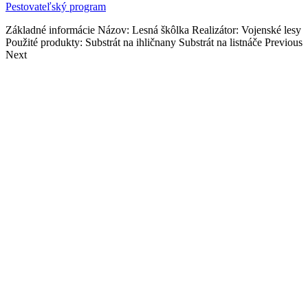
Pestovateľský program
Základné informácie Názov: Lesná škôlka Realizátor: Vojenské lesy
Použité produkty: Substrát na ihličnany Substrát na listnáče Previous
Next