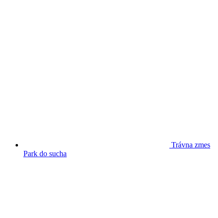
Trávna zmes
Park do sucha