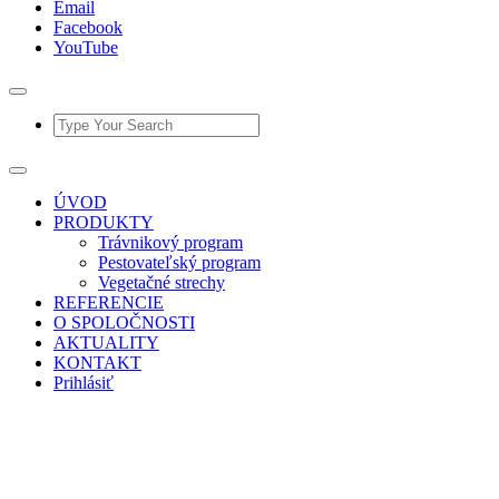
Email
Facebook
YouTube
ÚVOD
PRODUKTY
Trávnikový program
Pestovateľský program
Vegetačné strechy
REFERENCIE
O SPOLOČNOSTI
AKTUALITY
KONTAKT
Prihlásiť