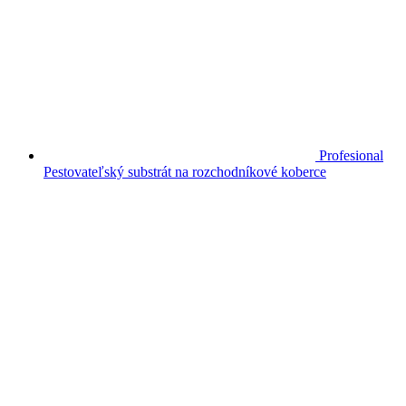
Profesional
Pestovateľský substrát na rozchodníkové koberce