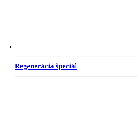
Regenerácia špeciál