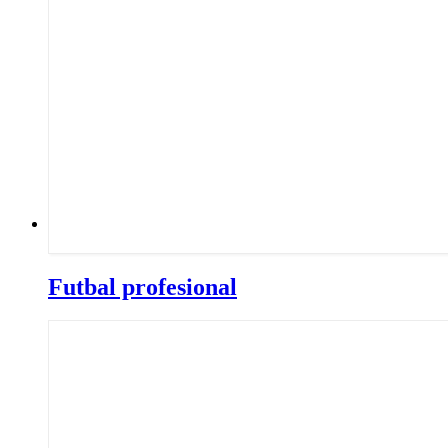
Futbal profesional