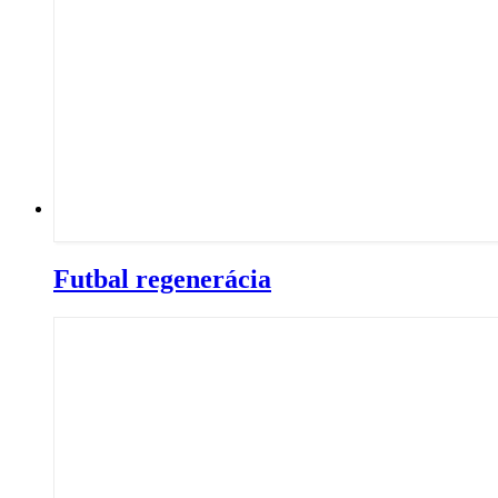
Futbal regenerácia