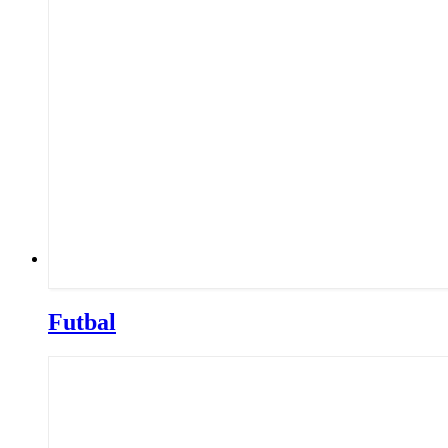
Futbal