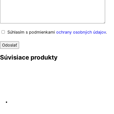
Súhlasím s podmienkami
ochrany osobných údajov
.
Súvisiace produkty