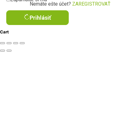
Nemáte ešte účet?
ZAREGISTROVAŤ
Prihlásiť
Cart