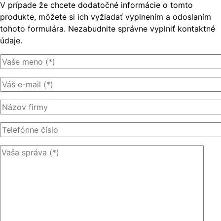
V prípade že chcete dodatočné informácie o tomto
produkte, môžete si ich vyžiadať vyplnením a odoslaním
tohoto formulára. Nezabudnite správne vyplniť kontaktné
údaje.