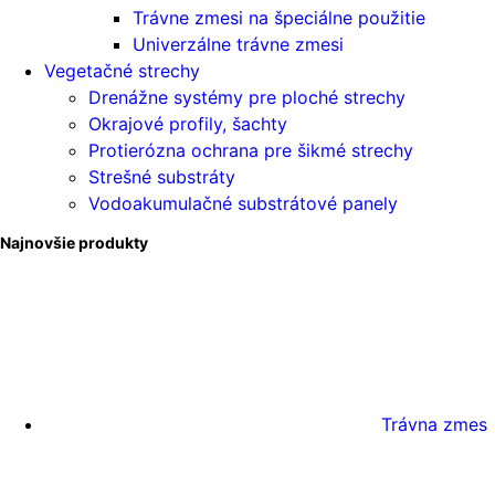
Trávne zmesi na špeciálne použitie
Univerzálne trávne zmesi
Vegetačné strechy
Drenážne systémy pre ploché strechy
Okrajové profily, šachty
Protierózna ochrana pre šikmé strechy
Strešné substráty
Vodoakumulačné substrátové panely
Najnovšie produkty
Trávna zmes