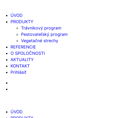
ÚVOD
PRODUKTY
Trávnikový program
Pestovateľský program
Vegetačné strechy
REFERENCIE
O SPOLOČNOSTI
AKTUALITY
KONTAKT
Prihlásiť
ÚVOD