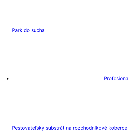
Park do sucha
Profesional
Pestovateľský substrát na rozchodníkové koberce