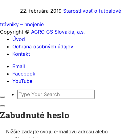
22. februára 2019
Starostlivosť o futbalové
trávniky – hnojenie
Copyright ©
AGRO CS Slovakia, a.s.
Úvod
Ochrana osobných údajov
Kontakt
Email
Facebook
YouTube
Zabudnuté heslo
Nižšie zadajte svoju e-mailovú adresu alebo