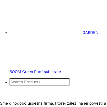
GARDEN
BOOM Green Roof substrate
Search
for:
Sme dlhodobo úspešná firma, ktorej záleží na jej povesti a